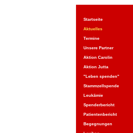
Startseite
Aktuelles
Termine
Unsere Partner
Aktion Carolin
Aktion Jutta
"Leben spenden"
Stammzellspende
Leukämie
Spenderbericht
Patientenbericht
Begegnungen