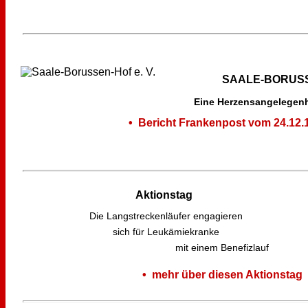
SAALE-BORUSS
Eine Herzensangelegenh
• Bericht Frankenpost vom 24.12.
Aktionstag
Die Langstreckenläufer engagieren
sich für Leukämiekranke
mit einem Benefizlauf
• mehr über diesen Aktionstag