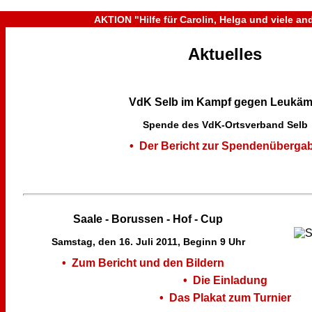
AKTION "Hilfe für Carolin, Helga und viele ande
Aktuelles
VdK Selb im Kampf gegen Leukäm
Spende des VdK-Ortsverband Selb
• Der Bericht zur Spendenüberga
Saale - Borussen - Hof - Cup
Samstag, den 16. Juli 2011, Beginn 9 Uhr
• Zum Bericht und den Bildern
• Die Einladung
• Das Plakat zum Turnier