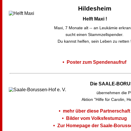
Hildesheim
Helft Maxi !
Maxi, 7 Monate alt -- an Leukämie erkran
sucht einen Stammzellspender.
Du kannst helfen, sein Leben zu retten 
• Poster zum Spendenaufruf
Die SAALE-BORU
übernehmen die Pa
Aktion "Hilfe für Carolin, 
• mehr über diese Partnerschaft
• Bilder vom Volksfestumzug
• Zur Homepage der Saale-Boruss