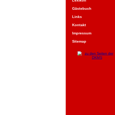
Lexikon
Gästebuch
Links
Kontakt
Impressum
Sitemap