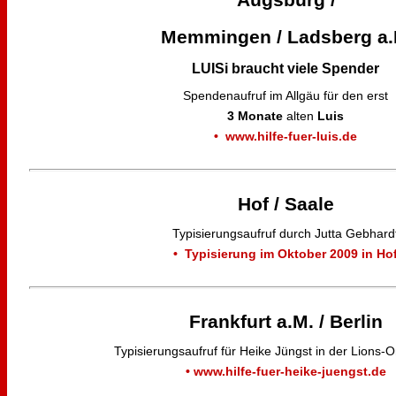
Memmingen / Ladsberg a.
LUISi braucht viele Spender
Spendenaufruf im Allgäu für den erst
3 Monate
alten
Luis
• www.hilfe-fuer-luis.de
Hof / Saale
Typisierungsaufruf durch Jutta Gebhard
• Typisierung im Oktober 2009 in Ho
Frankfurt a.M. / Berlin
Typisierungsaufruf für Heike Jüngst in der Lions-O
• www.hilfe-fuer-heike-juengst.de